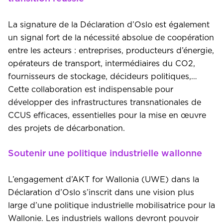
La signature de la Déclaration d’Oslo est également
un signal fort de la nécessité absolue de coopération
entre les acteurs : entreprises, producteurs d’énergie,
opérateurs de transport, intermédiaires du CO2,
fournisseurs de stockage, décideurs politiques,…
Cette collaboration est indispensable pour
développer des infrastructures transnationales de
CCUS efficaces, essentielles pour la mise en œuvre
des projets de décarbonation.
Soutenir une politique industrielle wallonne
L’engagement d’AKT for Wallonia (UWE) dans la
Déclaration d’Oslo s’inscrit dans une vision plus
large d’une politique industrielle mobilisatrice pour la
Wallonie. Les industriels wallons devront pouvoir