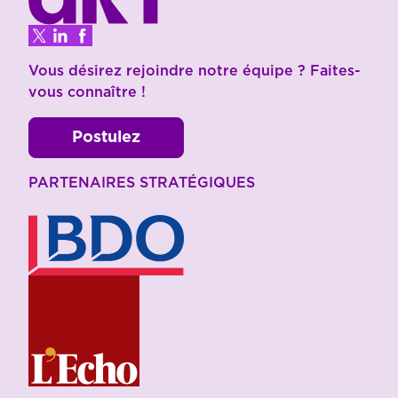
Vous désirez rejoindre notre équipe ? Faites-
vous connaître !
Postulez
PARTENAIRES STRATÉGIQUES