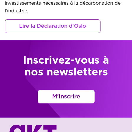
investissements nécessaires à la décarbonation de
l’industrie.
Lire la Déclaration d'Oslo
Inscrivez-vous à
nos newsletters
M'inscrire