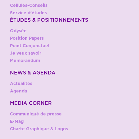
Cellules-Conseils
Service d’études
ÉTUDES & POSITIONNEMENTS
Odysée
Position Papers
Point Conjonctuel
Je veux savoir
Memorandum
NEWS & AGENDA
Actualités
Agenda
MEDIA CORNER
Communiqué de presse
E-Mag
Charte Graphique & Logos