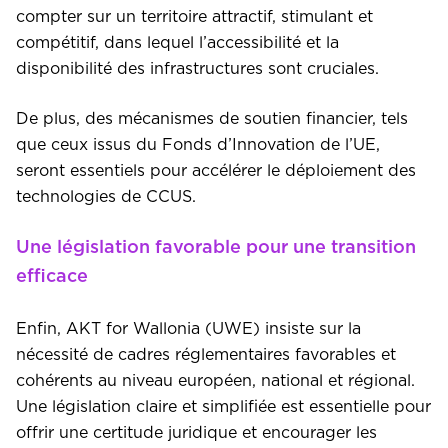
compter sur un territoire attractif, stimulant et
compétitif, dans lequel l’accessibilité et la
disponibilité des infrastructures sont cruciales.
De plus, des mécanismes de soutien financier, tels
que ceux issus du Fonds d’Innovation de l’UE,
seront essentiels pour accélérer le déploiement des
technologies de CCUS.
Une législation favorable pour une transition
efficace
Enfin, AKT for Wallonia (UWE) insiste sur la
nécessité de cadres réglementaires favorables et
cohérents au niveau européen, national et régional.
Une législation claire et simplifiée est essentielle pour
offrir une certitude juridique et encourager les