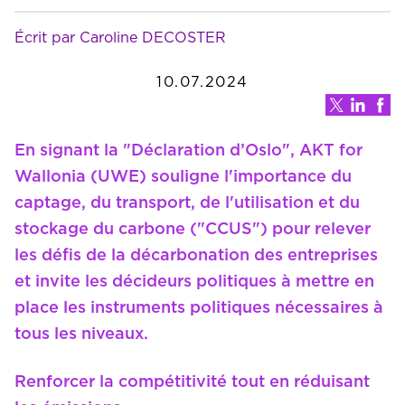
Écrit par Caroline DECOSTER
10.07.2024
En signant la "Déclaration d’Oslo", AKT for
Wallonia (UWE) souligne l'importance du
captage, du transport, de l'utilisation et du
stockage du carbone ("CCUS") pour relever
les défis de la décarbonation des entreprises
et invite les décideurs politiques à mettre en
place les instruments politiques nécessaires à
tous les niveaux.
Renforcer la compétitivité tout en réduisant