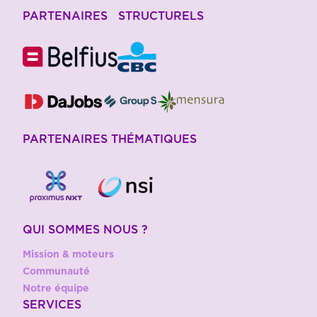
PARTENAIRES STRUCTURELS
PARTENAIRES THÉMATIQUES
QUI SOMMES NOUS ?
Mission & moteurs
Communauté
Notre équipe
SERVICES