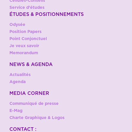
Cellules-Conseils
Service d’études
ÉTUDES & POSITIONNEMENTS
Odysée
Position Papers
Point Conjonctuel
Je veux savoir
Memorandum
NEWS & AGENDA
Actualités
Agenda
MEDIA CORNER
Communiqué de presse
E-Mag
Charte Graphique & Logos
CONTACT :