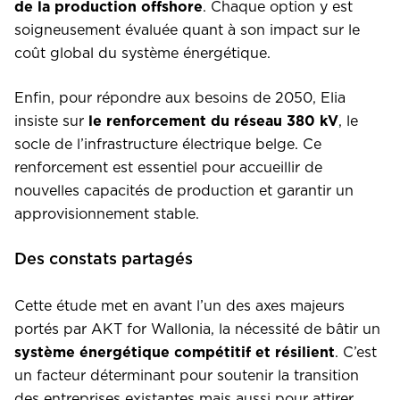
de la production offshore
. Chaque option y est
soigneusement évaluée quant à son impact sur le
coût global du système énergétique.
Enfin, pour répondre aux besoins de 2050, Elia
insiste sur
le renforcement du réseau 380 kV
, le
socle de l’infrastructure électrique belge. Ce
renforcement est essentiel pour accueillir de
nouvelles capacités de production et garantir un
approvisionnement stable.
Des constats partagés
Cette étude met en avant l’un des axes majeurs
portés par AKT for Wallonia, la nécessité de bâtir un
système énergétique compétitif et résilient
. C’est
un facteur déterminant pour soutenir la transition
des entreprises existantes mais aussi pour attirer