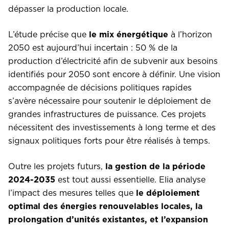
dépasser la production locale.
L’étude précise que
le mix énergétique
à l’horizon
2050 est aujourd’hui incertain : 50 % de la
production d’électricité afin de subvenir aux besoins
identifiés pour 2050 sont encore à définir. Une vision
accompagnée de décisions politiques rapides
s’avère nécessaire pour soutenir le déploiement de
grandes infrastructures de puissance. Ces projets
nécessitent des investissements à long terme et des
signaux politiques forts pour être réalisés à temps.
Outre les projets futurs,
la gestion de la période
2024-2035
est tout aussi essentielle. Elia analyse
l’impact des mesures telles que
le déploiement
optimal des énergies renouvelables locales, la
prolongation d’unités existantes, et l’expansion