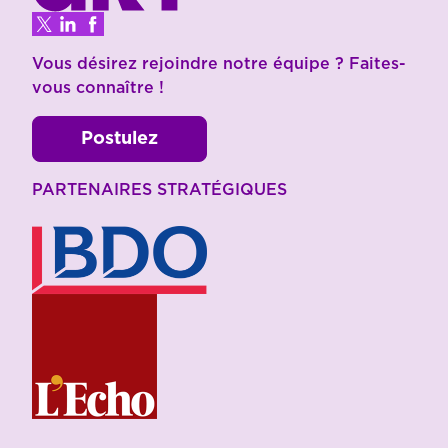
Vous désirez rejoindre notre équipe ? Faites-
vous connaître !
Postulez
PARTENAIRES STRATÉGIQUES