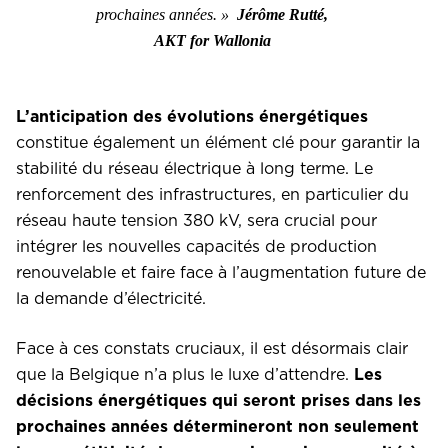
prochaines années. »
Jérôme Rutté,
AKT for Wallonia
L’anticipation des évolutions énergétiques
constitue également un élément clé pour garantir la
stabilité du réseau électrique à long terme. Le
renforcement des infrastructures, en particulier du
réseau haute tension 380 kV, sera crucial pour
intégrer les nouvelles capacités de production
renouvelable et faire face à l’augmentation future de
la demande d’électricité.
Face à ces constats cruciaux, il est désormais clair
que la Belgique n’a plus le luxe d’attendre.
Les
décisions énergétiques qui seront prises dans les
prochaines années détermineront non seulement