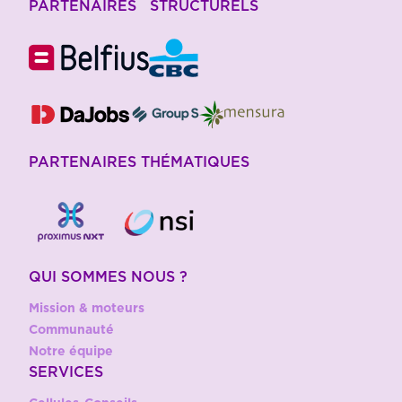
PARTENAIRES STRUCTURELS
PARTENAIRES THÉMATIQUES
QUI SOMMES NOUS ?
Mission & moteurs
Communauté
Notre équipe
SERVICES