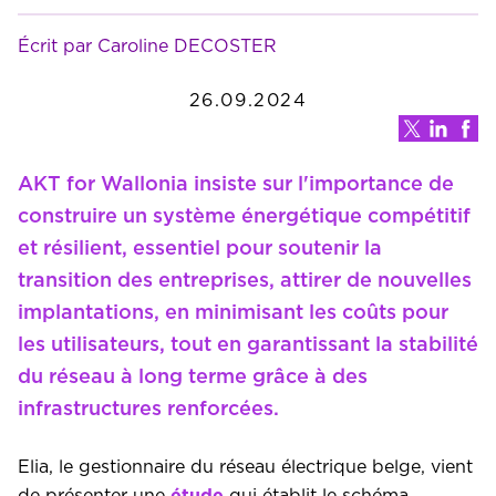
Écrit par Caroline DECOSTER
26.09.2024
AKT for Wallonia insiste sur l'importance de
construire un système énergétique compétitif
et résilient, essentiel pour soutenir la
transition des entreprises, attirer de nouvelles
implantations, en minimisant les coûts pour
les utilisateurs, tout en garantissant la stabilité
du réseau à long terme grâce à des
infrastructures renforcées.
Elia, le gestionnaire du réseau électrique belge, vient