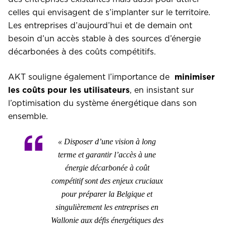
celles qui envisagent de s’implanter sur le territoire.
Les entreprises d’aujourd’hui et de demain ont
besoin d’un accès stable à des sources d’énergie
décarbonées à des coûts compétitifs.
AKT souligne également l’importance de
minimiser
les coûts pour les utilisateurs
, en insistant sur
l’optimisation du système énergétique dans son
ensemble.
« Disposer d’une vision à long
terme et garantir l’accès à une
énergie décarbonée à coût
compétitif sont des enjeux cruciaux
pour préparer la Belgique et
singulièrement les entreprises en
Wallonie aux défis énergétiques des