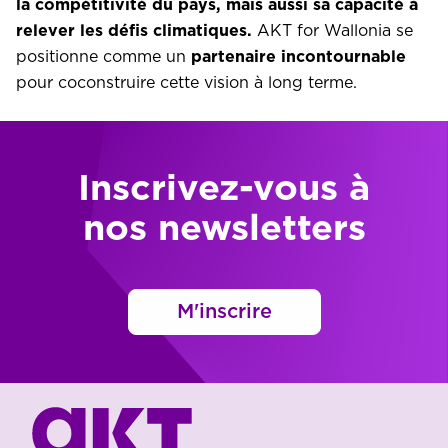
la compétitivité du pays, mais aussi sa capacité à
relever les défis climatiques.
AKT for Wallonia se
positionne comme un
partenaire incontournable
pour coconstruire cette vision à long terme.
Inscrivez-vous à
nos newsletters
M'inscrire