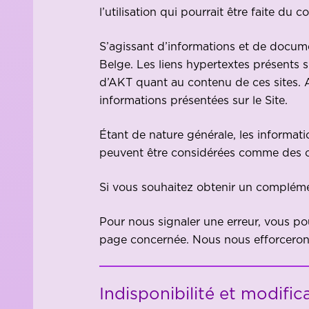
l’utilisation qui pourrait être faite du 
S’agissant d’informations et de document
Belge. Les liens hypertextes présents su
d’AKT quant au contenu de ces sites. 
informations présentées sur le Site.
Étant de nature générale, les informati
peuvent être considérées comme des cons
Si vous souhaitez obtenir un compléme
Pour nous signaler une erreur, vous p
page concernée. Nous nous efforcerons
Indisponibilité et modific