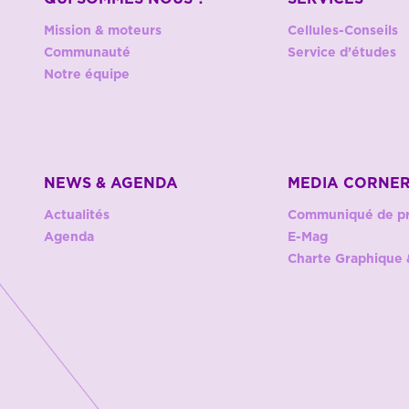
Mission & moteurs
Cellules-Conseils
Communauté
Service d’études
Notre équipe
NEWS & AGENDA
MEDIA CORNE
Actualités
Communiqué de p
Agenda
E-Mag
Charte Graphique 