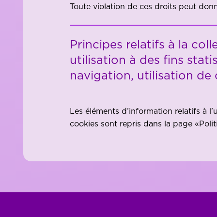
Toute violation de ces droits peut donn
Principes relatifs à la co
utilisation à des fins stat
navigation, utilisation de
Les éléments d’information relatifs à l’u
cookies sont repris dans la page «Polit