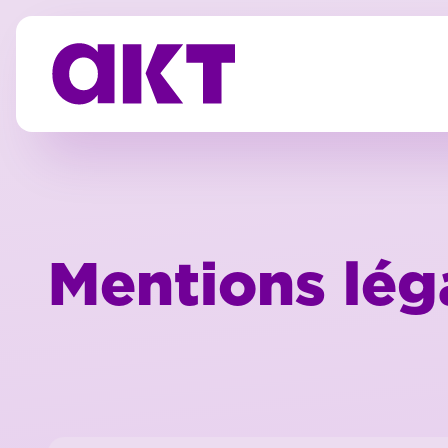
Mentions lég