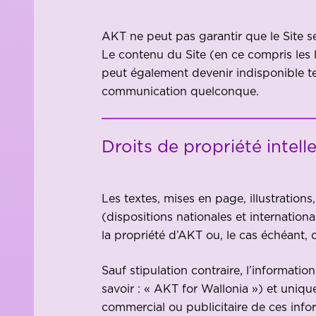
AKT ne peut pas garantir que le Site se
Le contenu du Site (en ce compris les 
peut également devenir indisponible t
communication quelconque.
Droits de propriété intell
Les textes, mises en page, illustrations
(dispositions nationales et internation
la propriété d’AKT ou, le cas échéant, 
Sauf stipulation contraire, l’informati
savoir : « AKT for Wallonia ») et uniqu
commercial ou publicitaire de ces infor