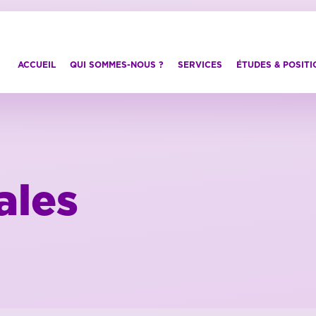
ACCUEIL
QUI SOMMES-NOUS ?
SERVICES
ÉTUDES & POSIT
ales