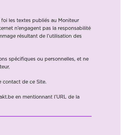
 foi les textes publiés au Moniteur
Internet n’engagent pas la responsabilité
age résultant de l’utilisation des
ions spécifiques ou personnelles, et ne
teur.
 contact de ce Site.
akt.be
en mentionnant l’URL de la