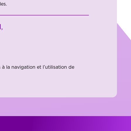
les.
,
à la navigation et l’utilisation de