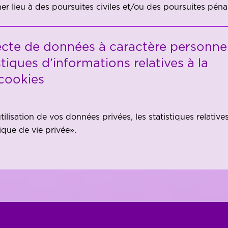
er lieu à des poursuites civiles et/ou des poursuites péna
llecte de données à caractère personnel
istiques d’informations relatives à la
 cookies
tilisation de vos données privées, les statistiques relatives 
ique de vie privée».