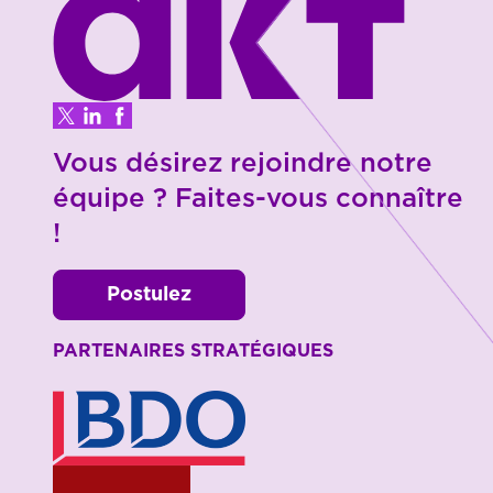
Vous désirez rejoindre notre
équipe ? Faites-vous connaître
!
Postulez
PARTENAIRES STRATÉGIQUES