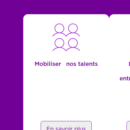
Mobiliser nos talents
ent
En savoir plus