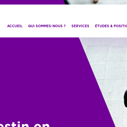
ACCUEIL
QUI SOMMES-NOUS ?
SERVICES
ÉTUDES & POSIT