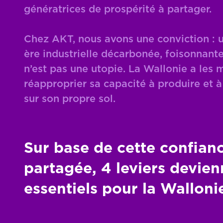
génératrices de prospérité à partager.
Chez AKT, nous avons une conviction : 
ère industrielle décarbonée, foisonnante
n’est pas une utopie. La Wallonie a les
réapproprier sa capacité à produire et 
sur son propre sol.
Sur base de cette confian
partagée, 4 leviers devie
essentiels pour la Walloni