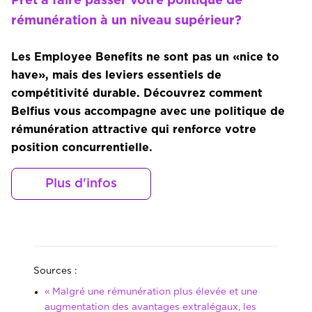
Prêt à faire passer votre politique de
rémunération à un niveau supérieur?
Les Employee Benefits ne sont pas un «nice to
have», mais des leviers essentiels de
compétitivité durable. Découvrez comment
Belfius vous accompagne avec une politique de
rémunération attractive qui renforce votre
position concurrentielle.
Plus d'infos
Sources :
« Malgré une rémunération plus élevée et une
augmentation des avantages extralégaux, les