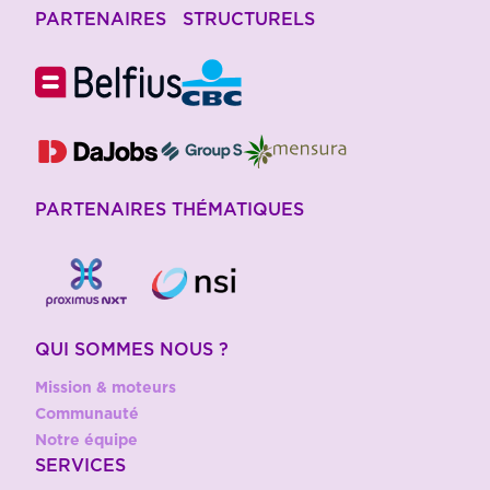
PARTENAIRES STRUCTURELS
PARTENAIRES THÉMATIQUES
QUI SOMMES NOUS ?
Mission & moteurs
Communauté
Notre équipe
SERVICES