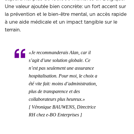
Une valeur ajoutée bien concrète: un fort accent sur
la prévention et le bien-être mental, un accès rapide
à une aide médicale et un impact tangible sur le
terrain.
«
Je recommanderais Alan, car il
s’agit d’une solution globale. Ce
n’est pas seulement une assurance
hospitalisation. Pour moi, le choix a
été vite fait: moins d’administration,
plus de transparence et des
collaborateurs plus heureux
.»
[ Véronique BAUWENS, Directrice
RH chez e-BO Enterprises ]