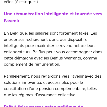
vélos (électriques).
Une rémunération intelligente et tournée vers
l’avenir
En Belgique, les salaires sont fortement taxés. Les
entreprises recherchent donc des dispositifs
intelligents pour maximiser le revenu net de leurs
collaborateurs. Belfius peut vous accompagner dans
cette démarche avec les Belfius Warrants, comme
complément de rémunération.
Parallèlement, nous regardons vers l’avenir avec des
solutions innovantes et accessibles pour la
constitution d’une pension complémentaire, telles
que les régimes d’assurance collective.