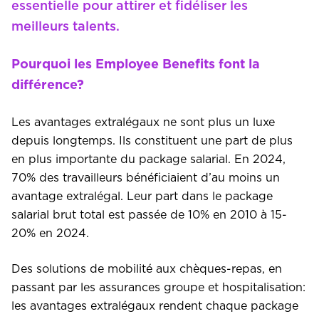
essentielle pour attirer et fidéliser les
meilleurs talents.
Pourquoi les Employee Benefits font la
différence?
Les avantages extralégaux ne sont plus un luxe
depuis longtemps. Ils constituent une part de plus
en plus importante du package salarial. En 2024,
70% des travailleurs bénéficiaient d’au moins un
avantage extralégal. Leur part dans le package
salarial brut total est passée de 10% en 2010 à 15-
20% en 2024.
Des solutions de mobilité aux chèques-repas, en
passant par les assurances groupe et hospitalisation:
les avantages extralégaux rendent chaque package