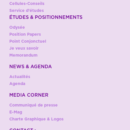
Cellules-Conseils
Service d’études
ÉTUDES & POSITIONNEMENTS
Odysée
Position Papers
Point Conjonctuel
Je veux savoir
Memorandum
NEWS & AGENDA
Actualités
Agenda
MEDIA CORNER
Communiqué de presse
E-Mag
Charte Graphique & Logos