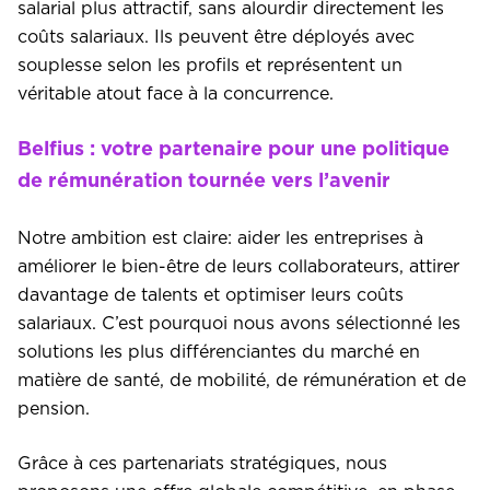
salarial plus attractif, sans alourdir directement les
coûts salariaux. Ils peuvent être déployés avec
souplesse selon les profils et représentent un
véritable atout face à la concurrence.
Belfius : votre partenaire pour une politique
de rémunération tournée vers l’avenir
Notre ambition est claire: aider les entreprises à
améliorer le bien-être de leurs collaborateurs, attirer
davantage de talents et optimiser leurs coûts
salariaux. C’est pourquoi nous avons sélectionné les
solutions les plus différenciantes du marché en
matière de santé, de mobilité, de rémunération et de
pension.
Grâce à ces partenariats stratégiques, nous