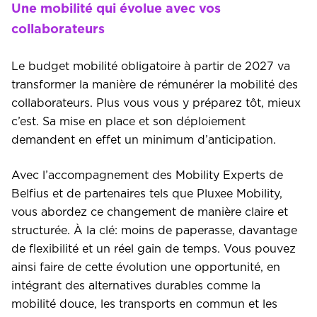
Une mobilité qui évolue avec vos
collaborateurs
Le budget mobilité obligatoire à partir de 2027 va
transformer la manière de rémunérer la mobilité des
collaborateurs. Plus vous vous y préparez tôt, mieux
c’est. Sa mise en place et son déploiement
demandent en effet un minimum d’anticipation.
Avec l’accompagnement des Mobility Experts de
Belfius et de partenaires tels que Pluxee Mobility,
vous abordez ce changement de manière claire et
structurée. À la clé: moins de paperasse, davantage
de flexibilité et un réel gain de temps. Vous pouvez
ainsi faire de cette évolution une opportunité, en
intégrant des alternatives durables comme la
mobilité douce, les transports en commun et les