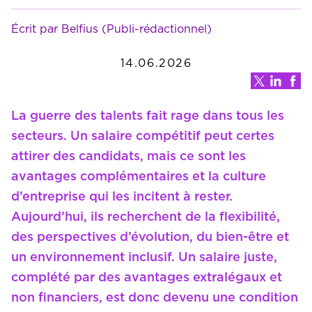
Écrit par Belfius (Publi-rédactionnel)
14.06.2026
La guerre des talents fait rage dans tous les
secteurs. Un salaire compétitif peut certes
attirer des candidats, mais ce sont les
avantages complémentaires et la culture
d’entreprise qui les incitent à rester.
Aujourd’hui, ils recherchent de la flexibilité,
des perspectives d’évolution, du bien-être et
un environnement inclusif. Un salaire juste,
complété par des avantages extralégaux et
non financiers, est donc devenu une condition