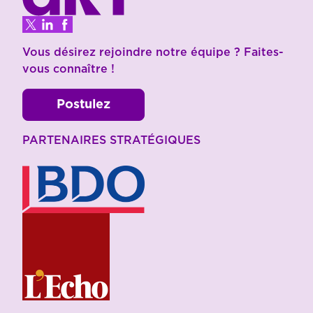
Vous désirez rejoindre notre équipe ? Faites-
vous connaître !
Postulez
PARTENAIRES STRATÉGIQUES