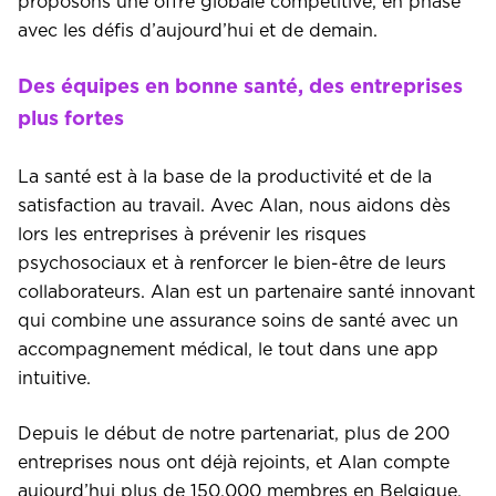
proposons une offre globale compétitive, en phase
avec les défis d’aujourd’hui et de demain.
Des équipes en bonne santé, des entreprises
plus fortes
La santé est à la base de la productivité et de la
satisfaction au travail. Avec Alan, nous aidons dès
lors les entreprises à prévenir les risques
psychosociaux et à renforcer le bien-être de leurs
collaborateurs. Alan est un partenaire santé innovant
qui combine une assurance soins de santé avec un
accompagnement médical, le tout dans une app
intuitive.
Depuis le début de notre partenariat, plus de 200
entreprises nous ont déjà rejoints, et Alan compte
aujourd’hui plus de 150.000 membres en Belgique.