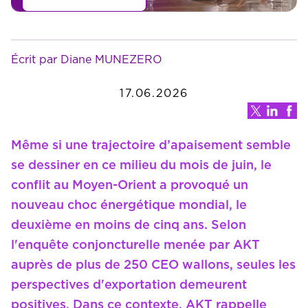
Écrit par Diane MUNEZERO
17.06.2026
Même si une trajectoire d’apaisement semble
se dessiner en ce milieu du mois de juin, le
conflit au Moyen-Orient a provoqué un
nouveau choc énergétique mondial, le
deuxième en moins de cinq ans. Selon
l'enquête conjoncturelle menée par AKT
auprès de plus de 250 CEO wallons, seules les
perspectives d'exportation demeurent
positives. Dans ce contexte, AKT rappelle