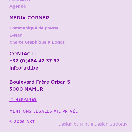
Agenda
MEDIA CORNER
Communiqué de presse
E-Mag
Charte Graphique & Logos
CONTACT :
+32 (0)484 42 37 97
info@akt.be
Boulevard Frère Orban 5
5000 NAMUR
ITINÉRAIRES
MENTIONS LÉGALES
VIE PRIVÉE
© 2026 AKT
Design by Minale Design Strategy