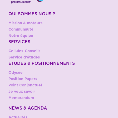
QUI SOMMES NOUS ?
Mission & moteurs
Communauté
Notre équipe
SERVICES
Cellules-Conseils
Service d’études
ÉTUDES & POSITIONNEMENTS
Odysée
Position Papers
Point Conjonctuel
Je veux savoir
Memorandum
NEWS & AGENDA
Actualités