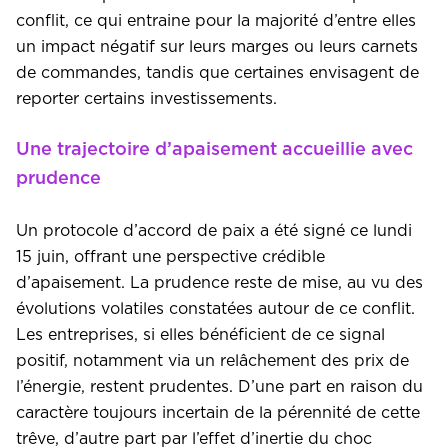
conflit, ce qui entraine pour la majorité d’entre elles
un impact négatif sur leurs marges ou leurs carnets
de commandes, tandis que certaines envisagent de
reporter certains investissements.
Une trajectoire d’apaisement accueillie avec
prudence
Un protocole d’accord de paix a été signé ce lundi
15 juin, offrant une perspective crédible
d’apaisement. La prudence reste de mise, au vu des
évolutions volatiles constatées autour de ce conflit.
Les entreprises, si elles bénéficient de ce signal
positif, notamment via un relâchement des prix de
l’énergie, restent prudentes. D’une part en raison du
caractère toujours incertain de la pérennité de cette
trêve, d’autre part par l’effet d’inertie du choc