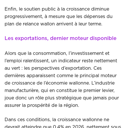
Enfin, le soutien public à la croissance diminue
progressivement, à mesure que les dépenses du
plan de relance wallon arrivent à leur terme.
Les exportations, dernier moteur disponible
Alors que la consommation, l’investissement et
l’emploi ralentissent, un indicateur reste nettement
au vert : les perspectives d’exportation. Ces
dernières apparaissent comme le principal moteur
de croissance de l’économie wallonne. L’industrie
manufacturière, qui en constitue le premier levier,
joue donc un rôle plus stratégique que jamais pour
assurer la prospérité de la région.
Dans ces conditions, la croissance wallonne ne
devrait atteindre que 0,4% en 2026, nettement sous