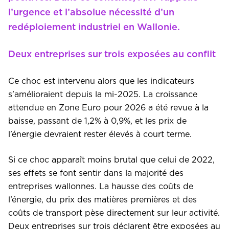
l’urgence et l’absolue nécessité d’un
redéploiement industriel en Wallonie.
Deux entreprises sur trois exposées au conflit
Ce choc est intervenu alors que les indicateurs
s’amélioraient depuis la mi-2025. La croissance
attendue en Zone Euro pour 2026 a été revue à la
baisse, passant de 1,2% à 0,9%, et les prix de
l’énergie devraient rester élevés à court terme.
Si ce choc apparaît moins brutal que celui de 2022,
ses effets se font sentir dans la majorité des
entreprises wallonnes. La hausse des coûts de
l’énergie, du prix des matières premières et des
coûts de transport pèse directement sur leur activité.
Deux entreprises sur trois déclarent être exposées au