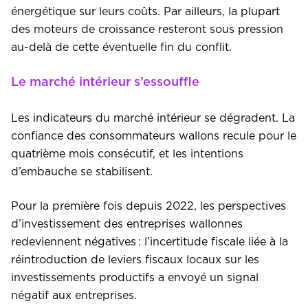
énergétique sur leurs coûts. Par ailleurs, la plupart
des moteurs de croissance resteront sous pression
au-delà de cette éventuelle fin du conflit.
Le marché intérieur s’essouffle
Les indicateurs du marché intérieur se dégradent. La
confiance des consommateurs wallons recule pour le
quatrième mois consécutif, et les intentions
d’embauche se stabilisent.
Pour la première fois depuis 2022, les perspectives
d’investissement des entreprises wallonnes
redeviennent négatives : l’incertitude fiscale liée à la
réintroduction de leviers fiscaux locaux sur les
investissements productifs a envoyé un signal
négatif aux entreprises.