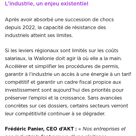
L’industrie, un enjeu existentiel
Après avoir absorbé une succession de chocs
depuis 2022, la capacité de résistance des
industriels atteint ses limites.
Si les leviers régionaux sont limités sur les coûts
salariaux, la Wallonie doit agir là où elle a la main.
Accélérer et simplifier les procédures de permis,
garantir à l’industrie un accès à une énergie à un tarif
compétitif et garantir un cadre fiscal propice aux
investissement sont aujourd’hui des priorités pour
préserver l’emploi et la croissance. Sans avancées
concrètes sur ces dossiers, certains secteurs verront
leur compétitivité continuer à se dégrader.
Frédéric Panier, CEO d’AKT :
«
Nos entreprises et