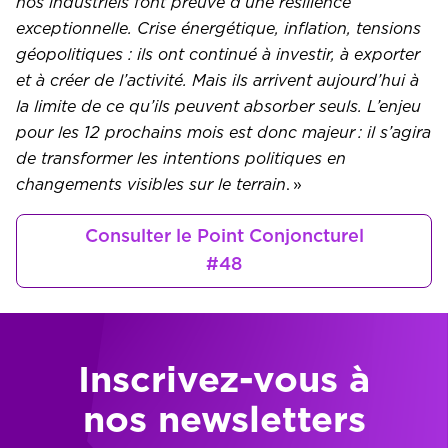
nos industriels font preuve d’une résilience
exceptionnelle. Crise énergétique, inflation, tensions
géopolitiques : ils ont continué à investir, à exporter
et à créer de l’activité. Mais ils arrivent aujourd’hui à
la limite de ce qu’ils peuvent absorber seuls. L’enjeu
pour les 12 prochains mois est donc majeur : il s’agira
de transformer les intentions politiques en
changements visibles sur le terrain
. »
Consulter le Point Conjoncturel
#48
Inscrivez-vous à
nos newsletters