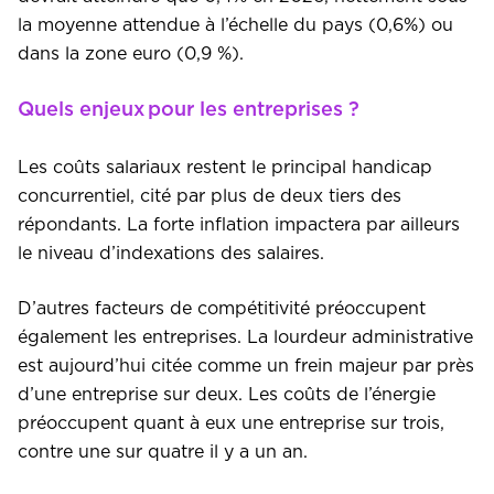
la moyenne attendue à l’échelle du pays (0,6%) ou
dans la zone euro (0,9 %).
Quels enjeux pour les entreprises ?
Les coûts salariaux restent le principal handicap
concurrentiel, cité par plus de deux tiers des
répondants. La forte inflation impactera par ailleurs
le niveau d’indexations des salaires.
D’autres facteurs de compétitivité préoccupent
également les entreprises. La lourdeur administrative
est aujourd’hui citée comme un frein majeur par près
d’une entreprise sur deux. Les coûts de l’énergie
préoccupent quant à eux une entreprise sur trois,
contre une sur quatre il y a un an.