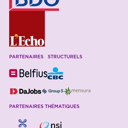
PARTENAIRES STRUCTURELS
PARTENAIRES THÉMATIQUES