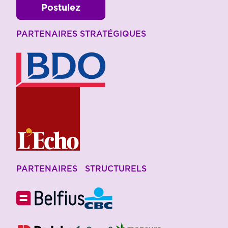
Postulez
PARTENAIRES STRATÉGIQUES
PARTENAIRES STRUCTURELS