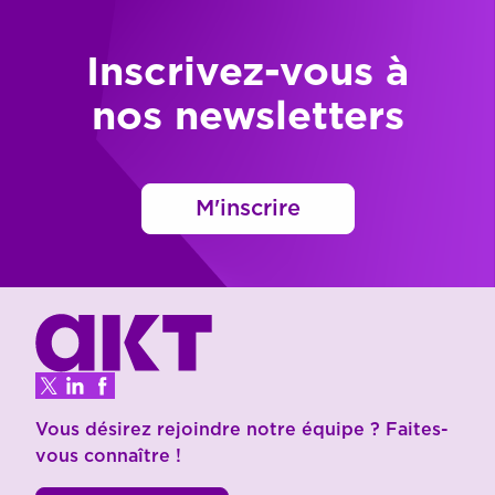
Inscrivez-vous à
nos newsletters
M'inscrire
Vous désirez rejoindre notre équipe ? Faites-
vous connaître !