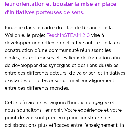
leur orientation et booster la mise en place
d'initiatives porteuses de sens.
Financé dans le cadre du Plan de Relance de la
Wallonie, le projet
TeachInSTEAM 2.0
vise à
développer une réflexion collective autour de la co-
construction d’une communauté réunissant les
écoles, les entreprises et les lieux de formation afin
de développer des synergies et des liens durables
entre ces différents acteurs, de valoriser les initiatives
existantes et de favoriser un meilleur alignement
entre ces différents mondes.
Cette démarche est aujourd’hui bien engagée et
nous souhaitons l’enrichir. Votre expérience et votre
point de vue sont précieux pour construire des
collaborations plus efficaces entre l’enseignement, la