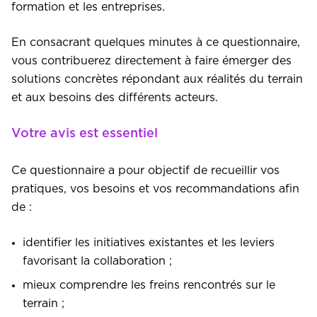
formation et les entreprises.
En consacrant quelques minutes à ce questionnaire,
vous contribuerez directement à faire émerger des
solutions concrètes répondant aux réalités du terrain
et aux besoins des différents acteurs.
Votre avis est essentiel
Ce questionnaire a pour objectif de recueillir vos
pratiques, vos besoins et vos recommandations afin
de :
identifier les initiatives existantes et les leviers
favorisant la collaboration ;
mieux comprendre les freins rencontrés sur le
terrain ;