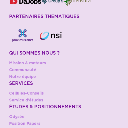
PARTENAIRES THÉMATIQUES
QUI SOMMES NOUS ?
Mission & moteurs
Communauté
Notre équipe
SERVICES
Cellules-Conseils
Service d’études
ÉTUDES & POSITIONNEMENTS
Odysée
Position Papers