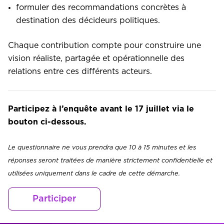
formuler des recommandations concrètes à
destination des décideurs politiques.
Chaque contribution compte pour construire une
vision réaliste, partagée et opérationnelle des
relations entre ces différents acteurs.
Participez à l’enquête avant le 17 juillet via le
bouton ci-dessous.
Le questionnaire ne vous prendra que 10 à 15 minutes et les
réponses seront traitées de manière strictement confidentielle et
utilisées uniquement dans le cadre de cette démarche.
Participer