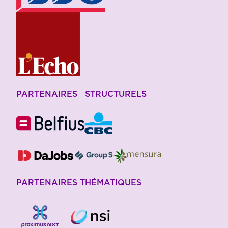
PARTENAIRES STRUCTURELS
PARTENAIRES THÉMATIQUES