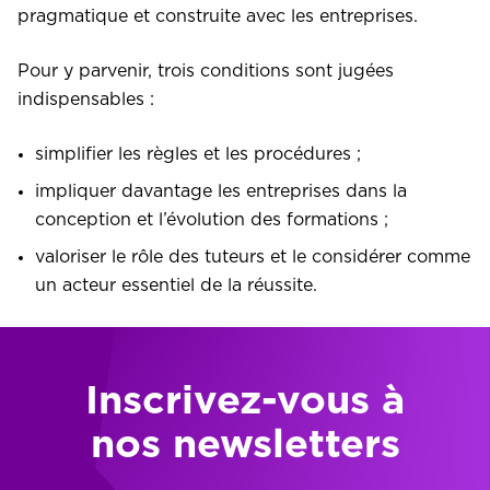
pragmatique et construite avec les entreprises.
Pour y parvenir, trois conditions sont jugées
indispensables :
simplifier les règles et les procédures ;
impliquer davantage les entreprises dans la
conception et l’évolution des formations ;
valoriser le rôle des tuteurs et le considérer comme
un acteur essentiel de la réussite.
Inscrivez-vous à
nos newsletters