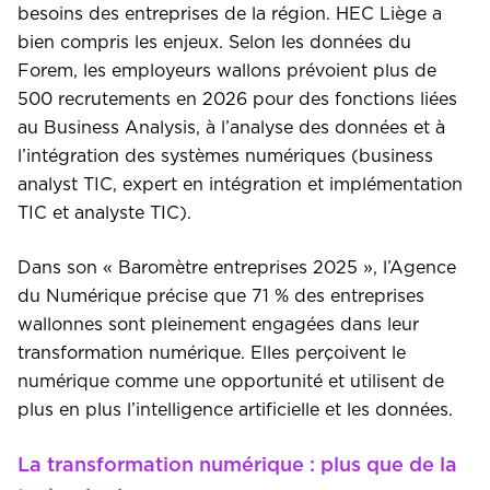
besoins des entreprises de la région. HEC Liège a
bien compris les enjeux. Selon les données du
Forem, les employeurs wallons prévoient plus de
500 recrutements en 2026 pour des fonctions liées
au Business Analysis, à l’analyse des données et à
l’intégration des systèmes numériques (business
analyst TIC, expert en intégration et implémentation
TIC et analyste TIC).
Dans son « Baromètre entreprises 2025 », l’Agence
du Numérique précise que 71 % des entreprises
wallonnes sont pleinement engagées dans leur
transformation numérique. Elles perçoivent le
numérique comme une opportunité et utilisent de
plus en plus l’intelligence artificielle et les données.
La transformation numérique : plus que de la