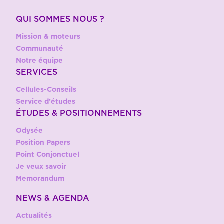
QUI SOMMES NOUS ?
Mission & moteurs
Communauté
Notre équipe
SERVICES
Cellules-Conseils
Service d’études
ÉTUDES & POSITIONNEMENTS
Odysée
Position Papers
Point Conjonctuel
Je veux savoir
Memorandum
NEWS & AGENDA
Actualités