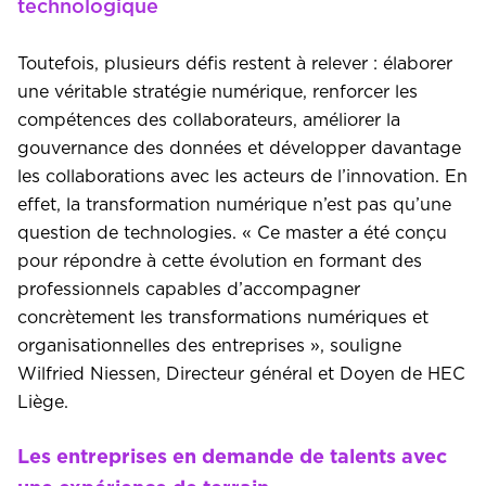
technologique
Toutefois, plusieurs défis restent à relever : élaborer
une véritable stratégie numérique, renforcer les
compétences des collaborateurs, améliorer la
gouvernance des données et développer davantage
les collaborations avec les acteurs de l’innovation. En
effet, la transformation numérique n’est pas qu’une
question de technologies. « Ce master a été conçu
pour répondre à cette évolution en formant des
professionnels capables d’accompagner
concrètement les transformations numériques et
organisationnelles des entreprises », souligne
Wilfried Niessen, Directeur général et Doyen de HEC
Liège.
Les entreprises en demande de talents avec