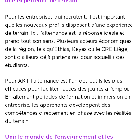
une expérience de terrain
Pour les entreprises qui recrutent, il est important
que les nouveaux profils disposent d’une expérience
de terrain. Ici, l’alternance est la réponse idéale et
prend tout son sens. Plusieurs acteurs économiques
de la région, tels qu’Ethias, Keyes ou le CRE Liège,
sont d’ailleurs déjà partenaires pour accueillir des
étudiants.
Pour AKT, l’alternance est l’un des outils les plus
efficaces pour faciliter l’accès des jeunes à l’emploi.
En alternant périodes de formation et immersion en
entreprise, les apprenants développent des
compétences directement en phase avec les réalités
du terrain.
Unir le monde de l’enseignement et les