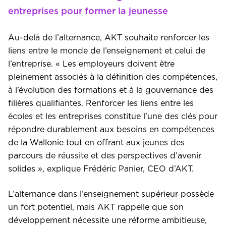
entreprises pour former la jeunesse
Au-delà de l’alternance, AKT souhaite renforcer les
liens entre le monde de l’enseignement et celui de
l’entreprise. « Les employeurs doivent être
pleinement associés à la définition des compétences,
à l’évolution des formations et à la gouvernance des
filières qualifiantes. Renforcer les liens entre les
écoles et les entreprises constitue l’une des clés pour
répondre durablement aux besoins en compétences
de la Wallonie tout en offrant aux jeunes des
parcours de réussite et des perspectives d’avenir
solides », explique Frédéric Panier, CEO d’AKT.
L’alternance dans l’enseignement supérieur possède
un fort potentiel, mais AKT rappelle que son
développement nécessite une réforme ambitieuse,