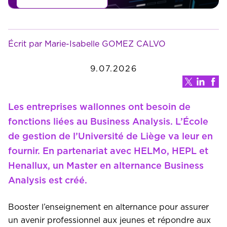
Écrit par Marie-Isabelle GOMEZ CALVO
9.07.2026
Les entreprises wallonnes ont besoin de
fonctions liées au Business Analysis. L’École
de gestion de l’Université de Liège va leur en
fournir. En partenariat avec HELMo, HEPL et
Henallux, un Master en alternance Business
Analysis est créé.
Booster l’enseignement en alternance pour assurer
un avenir professionnel aux jeunes et répondre aux