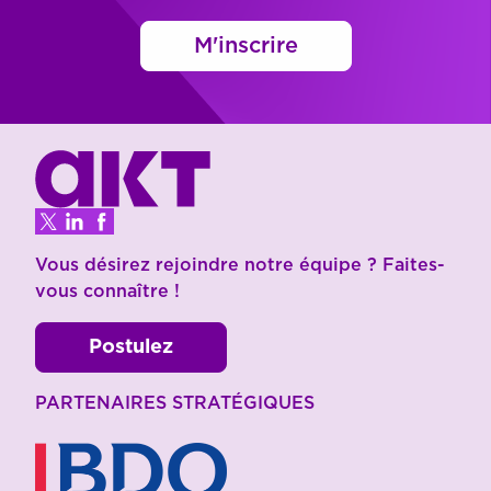
M'inscrire
Vous désirez rejoindre notre équipe ? Faites-
vous connaître !
Postulez
PARTENAIRES STRATÉGIQUES