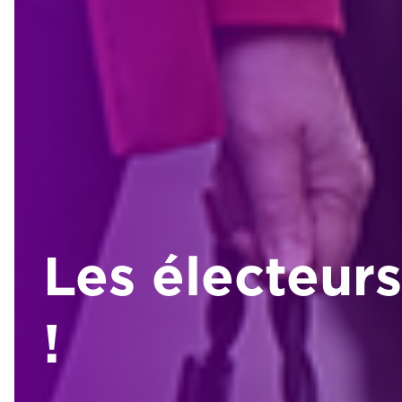
Les électeurs
!