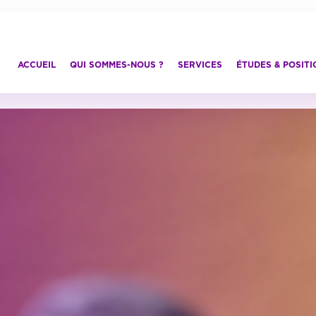
ACCUEIL
QUI SOMMES-NOUS ?
SERVICES
ÉTUDES & POSIT