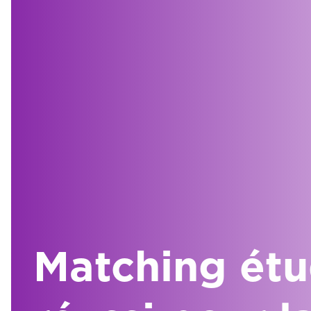
Matching étu