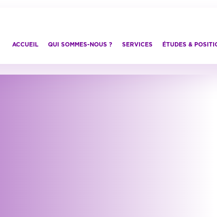
ACCUEIL
QUI SOMMES-NOUS ?
SERVICES
ÉTUDES & POSIT