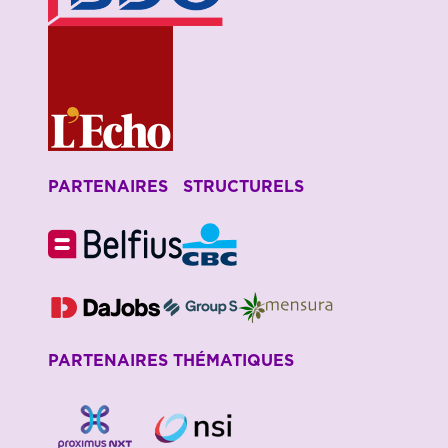
PARTENAIRES STRUCTURELS
PARTENAIRES THÉMATIQUES