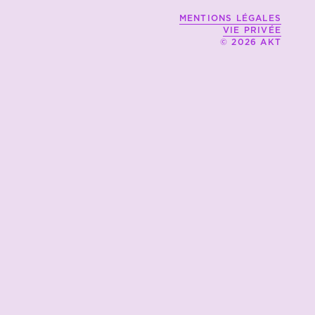
MENTIONS LÉGALES
VIE PRIVÉE
© 2026 AKT