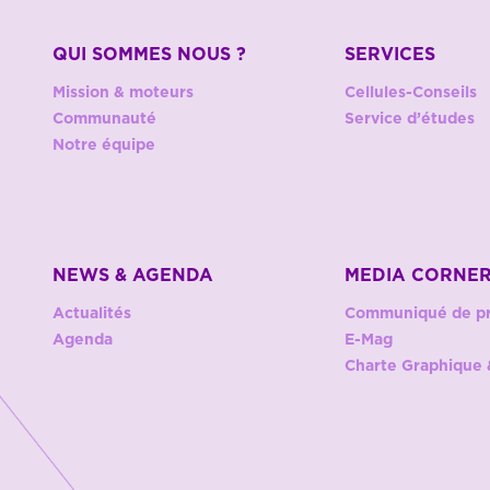
QUI SOMMES NOUS ?
SERVICES
Mission & moteurs
Cellules-Conseils
Communauté
Service d’études
Notre équipe
NEWS & AGENDA
MEDIA CORNE
Actualités
Communiqué de p
Agenda
E-Mag
Charte Graphique 