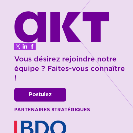
Vous désirez rejoindre notre
équipe ? Faites-vous connaître
!
Postulez
PARTENAIRES STRATÉGIQUES