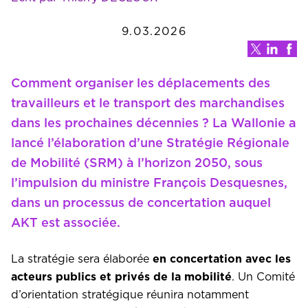
9.03.2026
Comment organiser les déplacements des
travailleurs et le transport des marchandises
dans les prochaines décennies ? La Wallonie a
lancé l’élaboration d’une Stratégie Régionale
de Mobilité (SRM) à l’horizon 2050, sous
l’impulsion du ministre François Desquesnes,
dans un processus de concertation auquel
AKT est associée.
La stratégie sera élaborée
en concertation avec les
acteurs publics et privés de la mobilité
. Un Comité
d’orientation stratégique réunira notamment