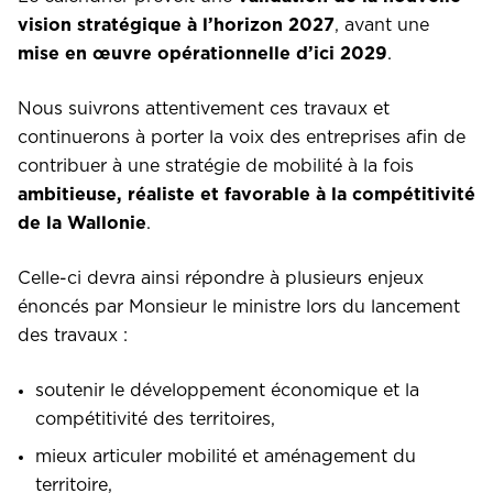
vision stratégique à l’horizon 2027
, avant une
mise en œuvre opérationnelle d’ici 2029
.
Nous suivrons attentivement ces travaux et
continuerons à porter la voix des entreprises afin de
contribuer à une stratégie de mobilité à la fois
ambitieuse, réaliste et favorable à la compétitivité
de la Wallonie
.
Celle-ci devra ainsi répondre à plusieurs enjeux
énoncés par Monsieur le ministre lors du lancement
des travaux :
soutenir le développement économique et la
compétitivité des territoires,
mieux articuler mobilité et aménagement du
territoire,