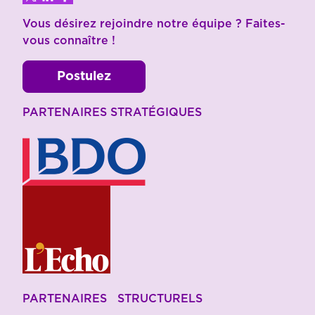
Vous désirez rejoindre notre équipe ? Faites-
vous connaître !
Postulez
PARTENAIRES STRATÉGIQUES
PARTENAIRES STRUCTURELS