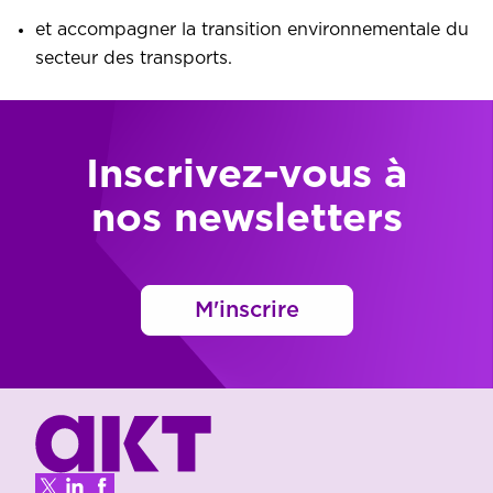
et accompagner la transition environnementale du
secteur des transports.
Inscrivez-vous à
nos newsletters
M'inscrire