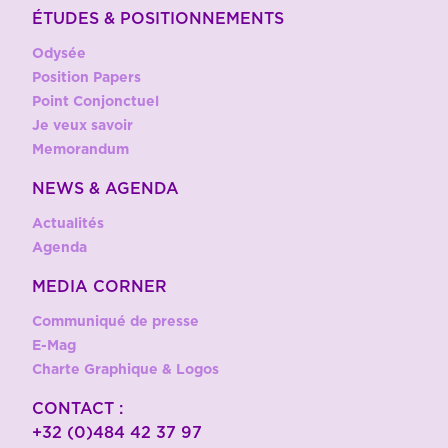
ÉTUDES & POSITIONNEMENTS
Odysée
Position Papers
Point Conjonctuel
Je veux savoir
Memorandum
NEWS & AGENDA
Actualités
Agenda
MEDIA CORNER
Communiqué de presse
E-Mag
Charte Graphique & Logos
CONTACT :
+32 (0)484 42 37 97