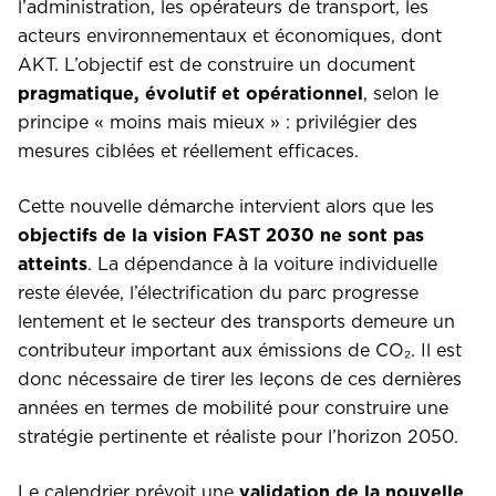
l’administration, les opérateurs de transport, les
acteurs environnementaux et économiques, dont
AKT. L’objectif est de construire un document
pragmatique, évolutif et opérationnel
, selon le
principe « moins mais mieux » : privilégier des
mesures ciblées et réellement efficaces.
Cette nouvelle démarche intervient alors que les
objectifs de la vision FAST 2030 ne sont pas
atteints
. La dépendance à la voiture individuelle
reste élevée, l’électrification du parc progresse
lentement et le secteur des transports demeure un
contributeur important aux émissions de CO₂. Il est
donc nécessaire de tirer les leçons de ces dernières
années en termes de mobilité pour construire une
stratégie pertinente et réaliste pour l’horizon 2050.
Le calendrier prévoit une
validation de la nouvelle