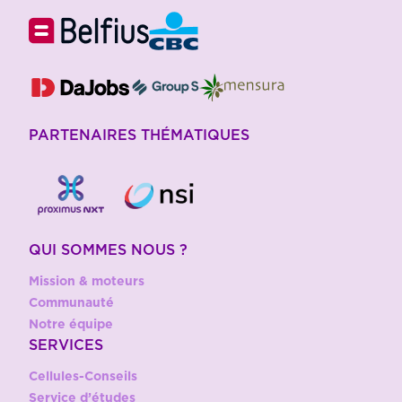
PARTENAIRES THÉMATIQUES
QUI SOMMES NOUS ?
Mission & moteurs
Communauté
Notre équipe
SERVICES
Cellules-Conseils
Service d’études