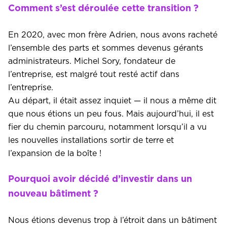
Comment s’est déroulée cette transition ?
En 2020, avec mon frère Adrien, nous avons racheté
l’ensemble des parts et sommes devenus gérants
administrateurs. Michel Sory, fondateur de
l’entreprise, est malgré tout resté actif dans
l’entreprise.
Au départ, il était assez inquiet — il nous a même dit
que nous étions un peu fous. Mais aujourd’hui, il est
fier du chemin parcouru, notamment lorsqu’il a vu
les nouvelles installations sortir de terre et
l’expansion de la boîte !
Pourquoi avoir décidé d’investir dans un
nouveau bâtiment ?
Nous étions devenus trop à l’étroit dans un bâtiment