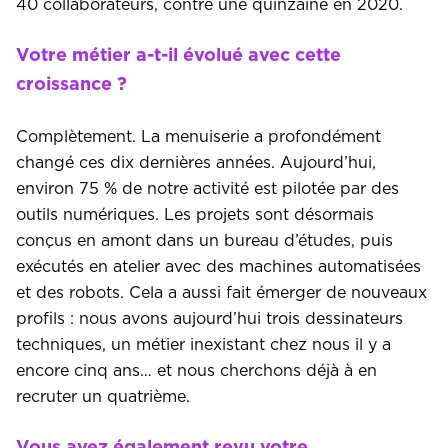
40 collaborateurs, contre une quinzaine en 2020.
Votre métier a-t-il évolué avec cette
croissance ?
Complètement. La menuiserie a profondément
changé ces dix dernières années. Aujourd’hui,
environ 75 % de notre activité est pilotée par des
outils numériques. Les projets sont désormais
conçus en amont dans un bureau d’études, puis
exécutés en atelier avec des machines automatisées
et des robots. Cela a aussi fait émerger de nouveaux
profils : nous avons aujourd’hui trois dessinateurs
techniques, un métier inexistant chez nous il y a
encore cinq ans… et nous cherchons déjà à en
recruter un quatrième.