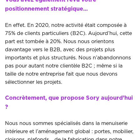
Vous avez également revu votre
positionnement stratégique…
En effet. En 2020, notre activité était composée à
75% de clients particuliers (B2C). Aujourd’hui, cette
part est tombée à 20%. Nous nous orientons
davantage vers le B2B, avec des projets plus
importants et plus structurés. Nous n’abandonnons
pas pour autant notre clientèle B2C ; même si la
taille de notre entreprise fait que nous devons
sélectionner les projets.
Concrètement, que propose Sory aujourd’hui
?
Nous nous sommes spécialisés dans la menuiserie
intérieure et l’aménagement global : portes, mobilier,
cloisons, plafonds… de la fabrication dans notre