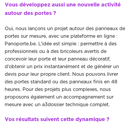
Vous développez aussi une nouvelle activité
autour des portes ?
Oui, nous lançons un projet autour des panneaux de
portes sur mesure, avec une plateforme en ligne :
Panoporte.be. L’idée est simple : permettre à des
professionnels ou à des bricoleurs avertis de
concevoir leur porte et leur panneau décoratif,
d’obtenir un prix instantanément et de générer un
devis pour leur propre client. Nous pouvons livrer
des portes standard ou des panneaux finis en 48
heures. Pour des projets plus complexes, nous
proposons également un accompagnement sur
mesure avec un a3dossier technique complet.
Vos résultats suivent cette dynamique ?