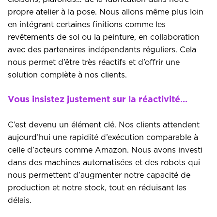
propre atelier à la pose. Nous allons même plus loin
en intégrant certaines finitions comme les
revêtements de sol ou la peinture, en collaboration
avec des partenaires indépendants réguliers. Cela
nous permet d’être très réactifs et d’offrir une
solution complète à nos clients.
Vous insistez justement sur la réactivité…
C’est devenu un élément clé. Nos clients attendent
aujourd’hui une rapidité d’exécution comparable à
celle d’acteurs comme Amazon. Nous avons investi
dans des machines automatisées et des robots qui
nous permettent d’augmenter notre capacité de
production et notre stock, tout en réduisant les
délais.