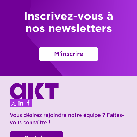
Inscrivez-vous à
nos newsletters
M'inscrire
Vous désirez rejoindre notre équipe ? Faites-
vous connaître !