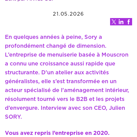
21.05.2026
En quelques années à peine, Sory a
profondément changé de dimension.
L’entreprise de menuiserie basée à Mouscron
a connu une croissance aussi rapide que
structurante. D’un atelier aux activités
généralistes, elle s’est transformée en un
acteur spécialisé de l’aménagement intérieur,
résolument tourné vers le B2B et les projets
d’envergure. Interview avec son CEO, Julien
SORY.
Vous avez repris l’entreprise en 2020.