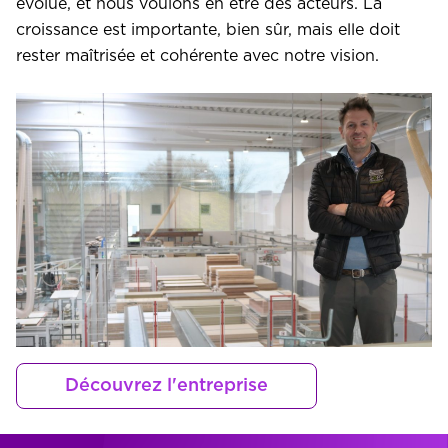
évolue, et nous voulons en être des acteurs. La
croissance est importante, bien sûr, mais elle doit
rester maîtrisée et cohérente avec notre vision.
Découvrez l'entreprise