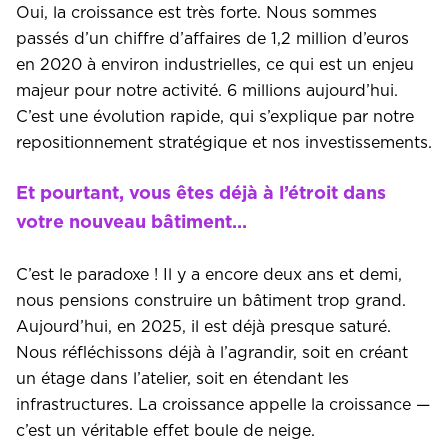
Oui, la croissance est très forte. Nous sommes
passés d’un chiffre d’affaires de 1,2 million d’euros
en 2020 à environ industrielles, ce qui est un enjeu
majeur pour notre activité. 6 millions aujourd’hui.
C’est une évolution rapide, qui s’explique par notre
repositionnement stratégique et nos investissements.
Et pourtant, vous êtes déjà à l’étroit dans
votre nouveau bâtiment…
C’est le paradoxe ! Il y a encore deux ans et demi,
nous pensions construire un bâtiment trop grand.
Aujourd’hui, en 2025, il est déjà presque saturé.
Nous réfléchissons déjà à l’agrandir, soit en créant
un étage dans l’atelier, soit en étendant les
infrastructures. La croissance appelle la croissance —
c’est un véritable effet boule de neige.