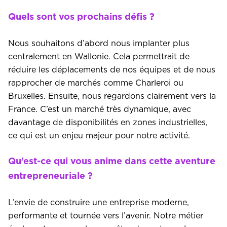
Quels sont vos prochains défis ?
Nous souhaitons d’abord nous implanter plus
centralement en Wallonie. Cela permettrait de
réduire les déplacements de nos équipes et de nous
rapprocher de marchés comme Charleroi ou
Bruxelles. Ensuite, nous regardons clairement vers la
France. C’est un marché très dynamique, avec
davantage de disponibilités en zones industrielles,
ce qui est un enjeu majeur pour notre activité.
Qu’est-ce qui vous anime dans cette aventure
entrepreneuriale ?
L’envie de construire une entreprise moderne,
performante et tournée vers l’avenir. Notre métier