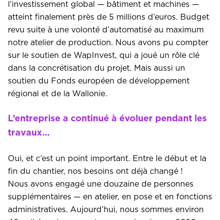
l’investissement global — bâtiment et machines —
atteint finalement près de 5 millions d’euros. Budget
revu suite à une volonté d’automatisé au maximum
notre atelier de production. Nous avons pu compter
sur le soutien de WapInvest, qui a joué un rôle clé
dans la concrétisation du projet. Mais aussi un
soutien du Fonds européen de développement
régional et de la Wallonie.
L’entreprise a continué à évoluer pendant les
travaux…
Oui, et c’est un point important. Entre le début et la
fin du chantier, nos besoins ont déjà changé !
Nous avons engagé une douzaine de personnes
supplémentaires — en atelier, en pose et en fonctions
administratives. Aujourd’hui, nous sommes environ