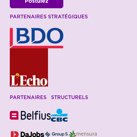
Postulez
PARTENAIRES STRATÉGIQUES
PARTENAIRES STRUCTURELS