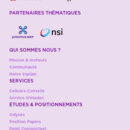
PARTENAIRES THÉMATIQUES
QUI SOMMES NOUS ?
Mission & moteurs
Communauté
Notre équipe
SERVICES
Cellules-Conseils
Service d’études
ÉTUDES & POSITIONNEMENTS
Odysée
Position Papers
Point Conjonctuel