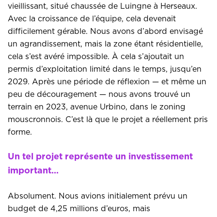
vieillissant, situé chaussée de Luingne à Herseaux.
Avec la croissance de l’équipe, cela devenait
difficilement gérable. Nous avons d’abord envisagé
un agrandissement, mais la zone étant résidentielle,
cela s’est avéré impossible. À cela s’ajoutait un
permis d’exploitation limité dans le temps, jusqu’en
2029. Après une période de réflexion — et même un
peu de découragement — nous avons trouvé un
terrain en 2023, avenue Urbino, dans le zoning
mouscronnois. C’est là que le projet a réellement pris
forme.
Un tel projet représente un investissement
important…
Absolument. Nous avions initialement prévu un
budget de 4,25 millions d’euros, mais