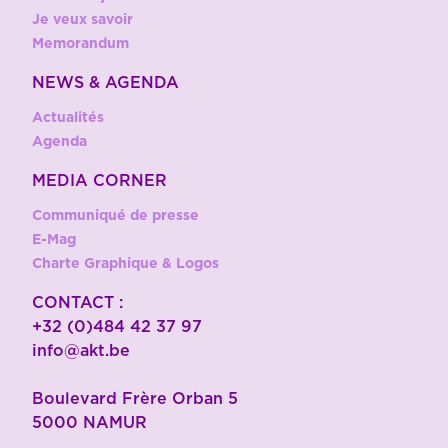
Je veux savoir
Memorandum
NEWS & AGENDA
Actualités
Agenda
MEDIA CORNER
Communiqué de presse
E-Mag
Charte Graphique & Logos
CONTACT :
+32 (0)484 42 37 97
info@akt.be
Boulevard Frère Orban 5
5000 NAMUR