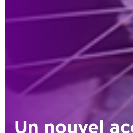
Un nouvel a