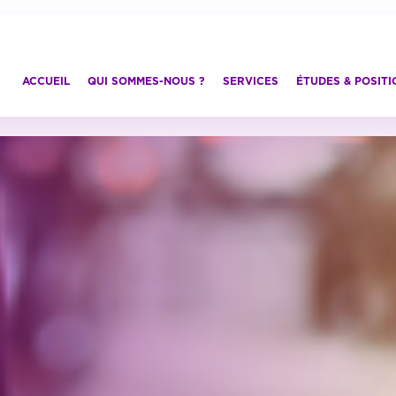
ACCUEIL
QUI SOMMES-NOUS ?
SERVICES
ÉTUDES & POSIT