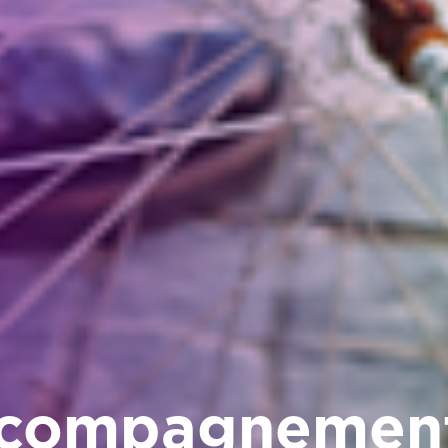
ccompagnemen