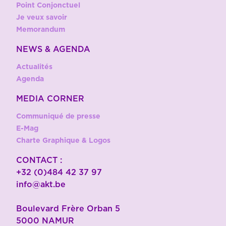
Point Conjonctuel
Je veux savoir
Memorandum
NEWS & AGENDA
Actualités
Agenda
MEDIA CORNER
Communiqué de presse
E-Mag
Charte Graphique & Logos
CONTACT :
+32 (0)484 42 37 97
info@akt.be
Boulevard Frère Orban 5
5000 NAMUR