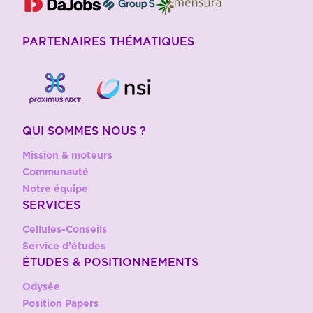
PARTENAIRES THÉMATIQUES
QUI SOMMES NOUS ?
Mission & moteurs
Communauté
Notre équipe
SERVICES
Cellules-Conseils
Service d’études
ÉTUDES & POSITIONNEMENTS
Odysée
Position Papers