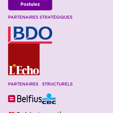
Postulez
PARTENAIRES STRATÉGIQUES
PARTENAIRES STRUCTURELS