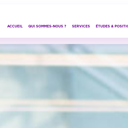
ACCUEIL
QUI SOMMES-NOUS ?
SERVICES
ÉTUDES & POSIT