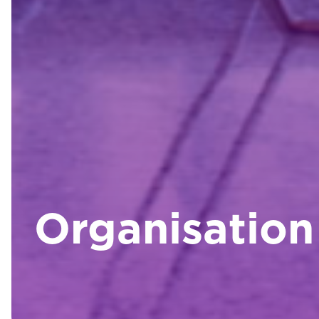
Organisation