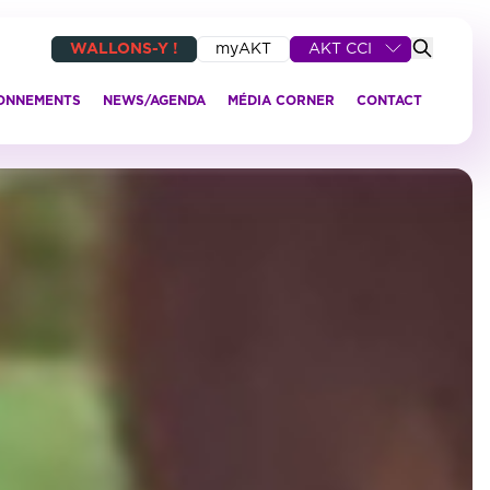
WALLONS-Y !
myAKT
AKT CCI
IONNEMENTS
NEWS/AGENDA
MÉDIA CORNER
CONTACT