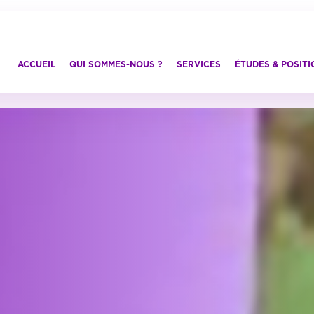
ACCUEIL
QUI SOMMES-NOUS ?
SERVICES
ÉTUDES & POSIT