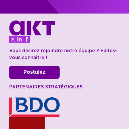
Vous désirez rejoindre notre équipe ? Faites-
vous connaître !
Postulez
PARTENAIRES STRATÉGIQUES