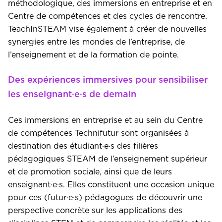
méthodologique, des immersions en entreprise et en
Centre de compétences et des cycles de rencontre.
TeachInSTEAM vise également à créer de nouvelles
synergies entre les mondes de l’entreprise, de
l’enseignement et de la formation de pointe.
Des expériences immersives pour sensibiliser
les enseignant·e·s de demain
Ces immersions en entreprise et au sein du Centre
de compétences Technifutur sont organisées à
destination des étudiant·e·s des filières
pédagogiques STEAM de l’enseignement supérieur
et de promotion sociale, ainsi que de leurs
enseignant·e·s. Elles constituent une occasion unique
pour ces (futur·e·s) pédagogues de découvrir une
perspective concrète sur les applications des