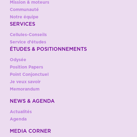
Mission & moteurs
Communauté
Notre équipe
SERVICES
Cellules-Conseils
Service d’études
ÉTUDES & POSITIONNEMENTS
Odysée
Position Papers
Point Conjonctuel
Je veux savoir
Memorandum
NEWS & AGENDA
Actualités
Agenda
MEDIA CORNER