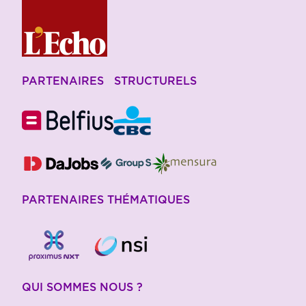
PARTENAIRES STRUCTURELS
PARTENAIRES THÉMATIQUES
QUI SOMMES NOUS ?