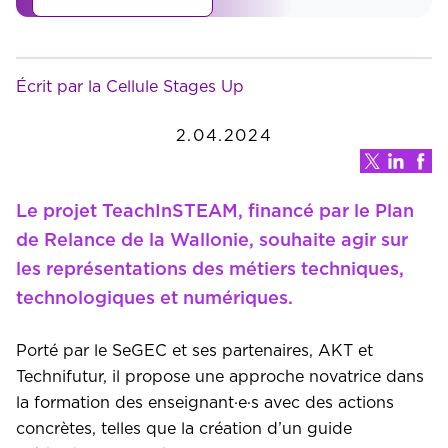
Écrit par la Cellule Stages Up
2.04.2024
Le projet TeachInSTEAM, financé par le Plan
de Relance de la Wallonie, souhaite agir sur
les représentations des métiers techniques,
technologiques et numériques.
Porté par le SeGEC et ses partenaires, AKT et
Technifutur, il propose une approche novatrice dans
la formation des enseignant·e·s avec des actions
concrètes, telles que la création d’un guide