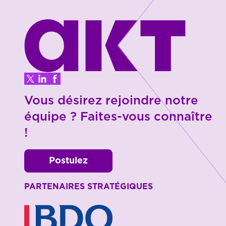
Vous désirez rejoindre notre
équipe ? Faites-vous connaître
!
Postulez
PARTENAIRES STRATÉGIQUES