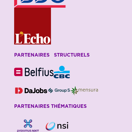
PARTENAIRES STRUCTURELS
PARTENAIRES THÉMATIQUES