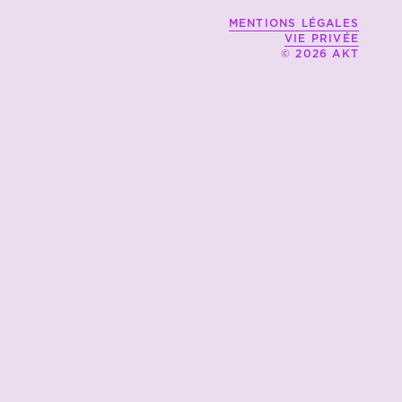
MENTIONS LÉGALES
VIE PRIVÉE
© 2026 AKT