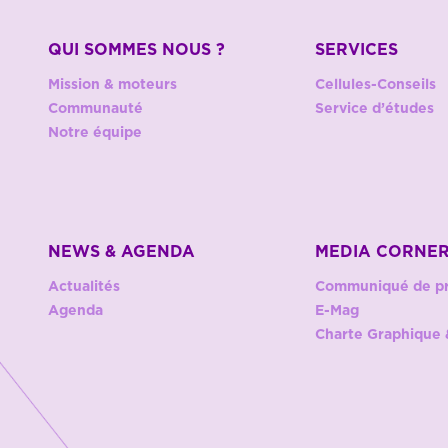
QUI SOMMES NOUS ?
SERVICES
Mission & moteurs
Cellules-Conseils
Communauté
Service d’études
Notre équipe
NEWS & AGENDA
MEDIA CORNE
Actualités
Communiqué de p
Agenda
E-Mag
Charte Graphique 