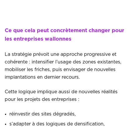
Ce que cela peut concrètement changer pour
les entreprises wallonnes
La stratégie prévoit une approche progressive et
cohérente : intensifier l’usage des zones existantes,
mobiliser les friches, puis envisager de nouvelles
implantations en dernier recours.
Cette logique implique aussi de nouvelles réalités
pour les projets des entreprises :
réinvestir des sites dégradés,
s’adapter à des logiques de densification,