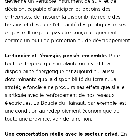
devienne un véritable instrument de suivi et de
décision, capable d’anticiper les besoins des
entreprises, de mesurer la disponibilité réelle des
terrains et d’évaluer l’efficacité des politiques mises
en place. Il ne peut pas être conçu uniquement
comme un outil de promotion ou de développement.
Le foncier et l’énergie, pensés ensemble.
Pour
toute entreprise qui s’implante ou investit, la
disponibilité énergétique est aujourd’hui aussi
déterminante que la disponibilité du terrain. La
stratégie foncière ne produira ses effets que si elle
s’articule avec le renforcement de nos réseaux
électriques. La Boucle du Hainaut, par exemple, est
une condition au redéploiement économique de
toute une province, voir de la région.
Une concertation réelle avec le secteur privé.
En