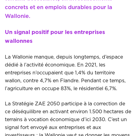
concrets et en emplois durables pour la
Wallonie.
Un signal positif pour les entreprises
wallonnes
La Wallonie manque, depuis longtemps, d’espace
dédié à l’activité économique. En 2021, les
entreprises n’occupaient que 1,4% du territoire
wallon, contre 4,7% en Flandre. Pendant ce temps,
l’agriculture en occupe 83%, le résidentiel 6,7%.
La Stratégie ZAE 2050 participe à la correction de
ce déséquilibre en activant environ 1.500 hectares de
terrains à vocation économique d’ici 2030. C’est un
signal fort envoyé aux entreprises et aux
investisseurs : la Wallonie veut se donner les moyens