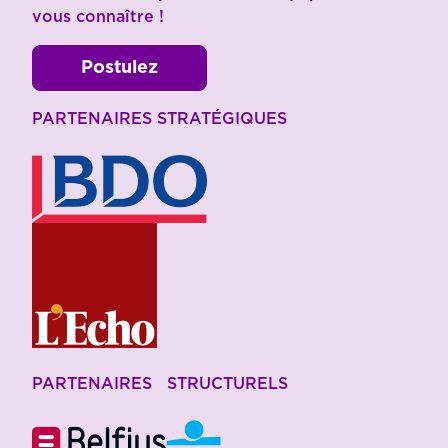
vous connaître !
Postulez
PARTENAIRES STRATÉGIQUES
PARTENAIRES STRUCTURELS