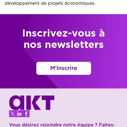
développement de projets économiques.
Inscrivez-vous à
nos newsletters
M'inscrire
Vous désirez rejoindre notre équipe ? Faites-