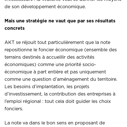
de son développement économique.
Mais une stratégie ne vaut que par ses résultats
concrets
AKT se réjouit tout particulièrement que la note
repositionne le foncier économique (ensemble des
terrains destinés à accueillir des activités
économiques) comme une priorité socio-
économique à part entière et pas uniquement
comme une question d’aménagement du territoire.
Les besoins d’implantation, les projets
d’investissement, la contribution des entreprises à
l’emploi régional : tout cela doit guider les choix
fonciers.
La note va dans le bon sens en proposant de