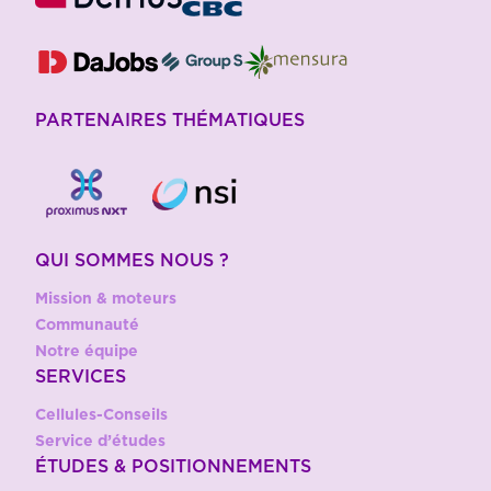
PARTENAIRES THÉMATIQUES
QUI SOMMES NOUS ?
Mission & moteurs
Communauté
Notre équipe
SERVICES
Cellules-Conseils
Service d’études
ÉTUDES & POSITIONNEMENTS