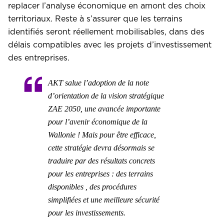
replacer l’analyse économique en amont des choix
territoriaux. Reste à s’assurer que les terrains
identifiés seront réellement mobilisables, dans des
délais compatibles avec les projets d’investissement
des entreprises.
AKT salue l’adoption de la note
d’orientation de la vision stratégique
ZAE 2050, une avancée importante
pour l’avenir économique de la
Wallonie ! Mais pour être efficace,
cette stratégie devra désormais se
traduire par des résultats concrets
pour les entreprises : des terrains
disponibles , des procédures
simplifiées et une meilleure sécurité
pour les investissements.