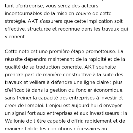
tant d’entreprise, vous serez des acteurs
incontournables de la mise en œuvre de cette
stratégie. AKT s’assurera que cette implication soit
effective, structurée et reconnue dans les travaux qui
viennent.
Cette note est une première étape prometteuse. La
réussite dépendra maintenant de la rapidité et de la
qualité de sa traduction concrète. AKT souhaite
prendre part de manière constructive à la suite des
travaux et veillera à défendre une ligne claire : plus
d’efficacité dans la gestion du foncier économique,
sans freiner la capacité des entreprises à investir et
créer de l’emploi. L’enjeu est aujourd’hui d’envoyer
un signal fort aux entreprises et aux investisseurs : la
Wallonie doit être capable d’offrir, rapidement et de
manière fiable, les conditions nécessaires au