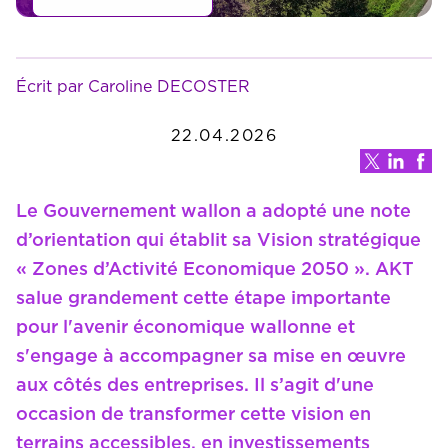
Écrit par Caroline DECOSTER
22.04.2026
Le Gouvernement wallon a adopté une note
d’orientation qui établit sa Vision stratégique
« Zones d’Activité Economique 2050 ». AKT
salue grandement cette étape importante
pour l'avenir économique wallonne et
s'engage à accompagner sa mise en œuvre
aux côtés des entreprises. Il s’agit d'une
occasion de transformer cette vision en
terrains accessibles, en investissements