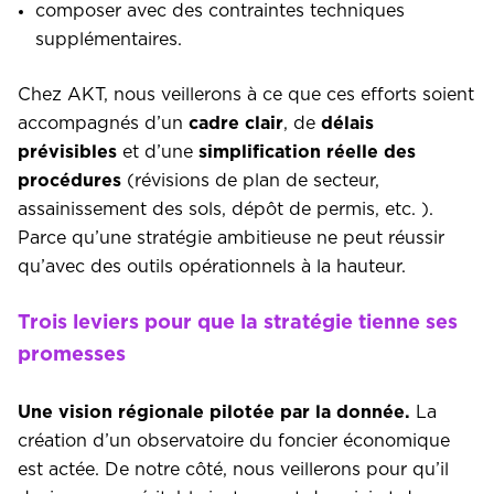
composer avec des contraintes techniques
supplémentaires.
Chez AKT, nous veillerons à ce que ces efforts soient
accompagnés d’un
cadre clair
, de
délais
prévisibles
et d’une
simplification réelle des
procédures
(révisions de plan de secteur,
assainissement des sols, dépôt de permis, etc. ).
Parce qu’une stratégie ambitieuse ne peut réussir
qu’avec des outils opérationnels à la hauteur.
Trois leviers pour que la stratégie tienne ses
promesses
Une vision régionale pilotée par la donnée.
La
création d’un observatoire du foncier économique
est actée. De notre côté, nous veillerons pour qu’il