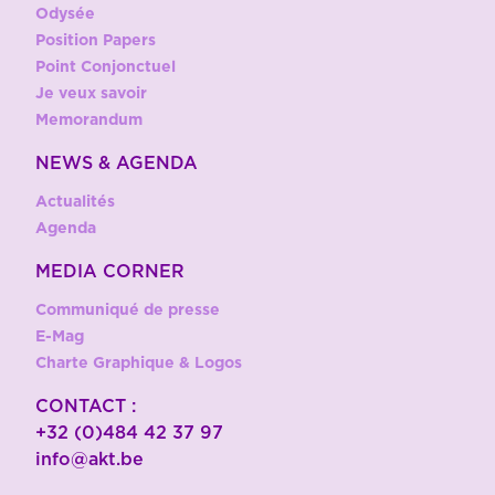
Odysée
Position Papers
Point Conjonctuel
Je veux savoir
Memorandum
NEWS & AGENDA
Actualités
Agenda
MEDIA CORNER
Communiqué de presse
E-Mag
Charte Graphique & Logos
CONTACT :
+32 (0)484 42 37 97
info@akt.be